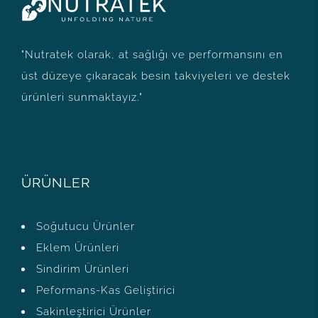
"Nutratek olarak, at sağlığı ve performansını en
üst düzeye çıkaracak besin takviyeleri ve destek
ürünleri sunmaktayız."
ÜRÜNLER
Soğutucu Ürünler
Eklem Ürünleri
Sindirim Ürünleri
Peformans-Kas Geliştirici
Sakinleştirici Ürünler