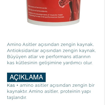
Amino Asitler açısından zengin kaynak,
Antioksidanlar açısından zengin kaynak,
Büyüyen atlar ve performans atlarının
kas kütlesinin gelişimine yardımcı olur.
Kas +
amino asitler açısından zengin bir
kaynaktır. Amino asitler, proteinin yapı
taşlarıdır.