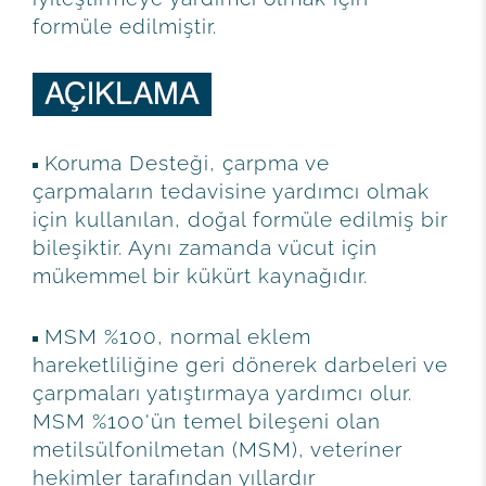
formüle edilmiştir.
Koruma Desteği, çarpma ve
çarpmaların tedavisine yardımcı olmak
için kullanılan, doğal formüle edilmiş bir
bileşiktir. Aynı zamanda vücut için
mükemmel bir kükürt kaynağıdır.
MSM %100, normal eklem
hareketliliğine geri dönerek darbeleri ve
çarpmaları yatıştırmaya yardımcı olur.
MSM %100'ün temel bileşeni olan
metilsülfonilmetan (MSM), veteriner
hekimler tarafından yıllardır