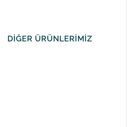
DİĞER ÜRÜNLERİMİZ