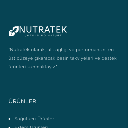
"Nutratek olarak, at sağlığı ve performansını en
üst düzeye çıkaracak besin takviyeleri ve destek
ürünleri sunmaktayız."
ÜRÜNLER
Soğutucu Ürünler
Eklem Ürünleri