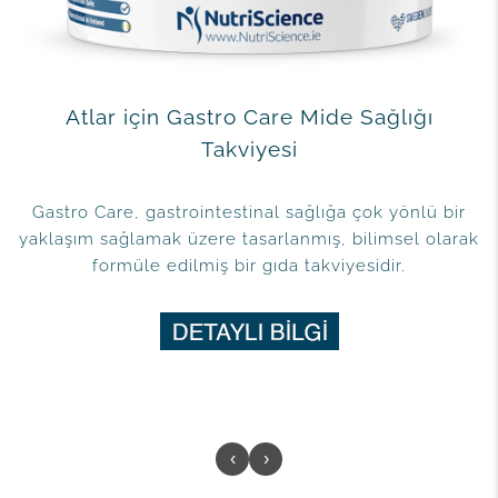
Atlar için Gastro Care Mide Sağlığı
Takviyesi
Gastro Care, gastrointestinal sağlığa çok yönlü bir
yaklaşım sağlamak üzere tasarlanmış, bilimsel olarak
formüle edilmiş bir gıda takviyesidir.
‹
›