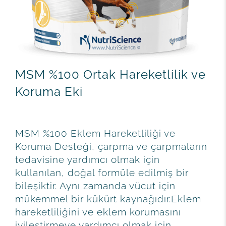
MSM %100 Ortak Hareketlilik ve
Koruma Eki
MSM %100 Eklem Hareketliliği ve
Koruma Desteği, çarpma ve çarpmaların
tedavisine yardımcı olmak için
kullanılan, doğal formüle edilmiş bir
bileşiktir. Aynı zamanda vücut için
mükemmel bir kükürt kaynağıdır.Eklem
hareketliliğini ve eklem korumasını
iyileştirmeye yardımcı olmak için