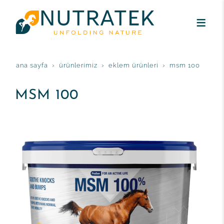
ana sayfa
ürünlerimiz
eklem ürünleri
msm 100
MSM 100